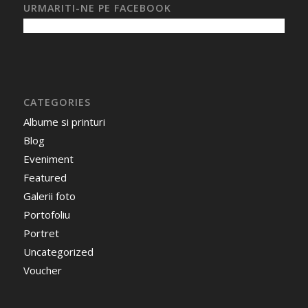
URMARITI-NE PE FACEBOOK
CATEGORIES
Albume si printuri
Blog
Eveniment
Featured
Galerii foto
Portofoliu
Portret
Uncategorized
Voucher