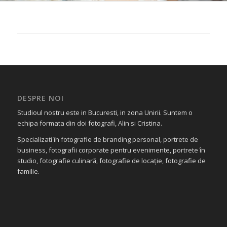
DESPRE NOI
Studioul nostru este in Bucuresti, in zona Unirii. Suntem o
echipa formata din doi fotografi, Alin si Cristina.
Specializati în fotografie de branding personal, portrete de
business, fotografii corporate pentru evenimente, portrete în
studio, fotografie culinară, fotografie de locație, fotografie de
familie.