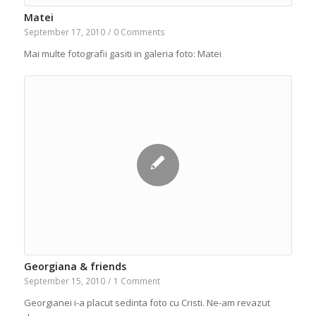
Matei
September 17, 2010
/
0 Comments
Mai multe fotografii gasiti in galeria foto: Matei
Georgiana & friends
September 15, 2010
/
1 Comment
Georgianei i-a placut sedinta foto cu Cristi. Ne-am revazut