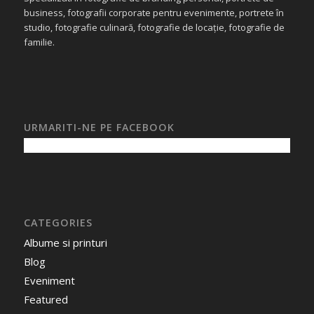
business, fotografii corporate pentru evenimente, portrete în
studio, fotografie culinară, fotografie de locație, fotografie de
familie.
URMARITI-NE PE FACEBOOK
CATEGORIES
Albume si printuri
Blog
Eveniment
Featured