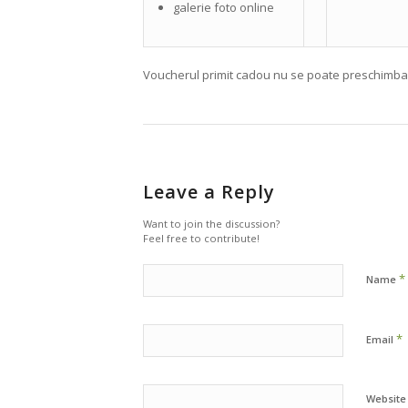
galerie foto online
Voucherul primit cadou nu se poate preschimba 
Leave a Reply
Want to join the discussion?
Feel free to contribute!
*
Name
*
Email
Website